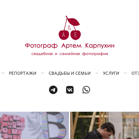
РЕПОРТАЖИ
СВАДЬБЫ И СЕМЬИ
УСЛУГИ
ОТ