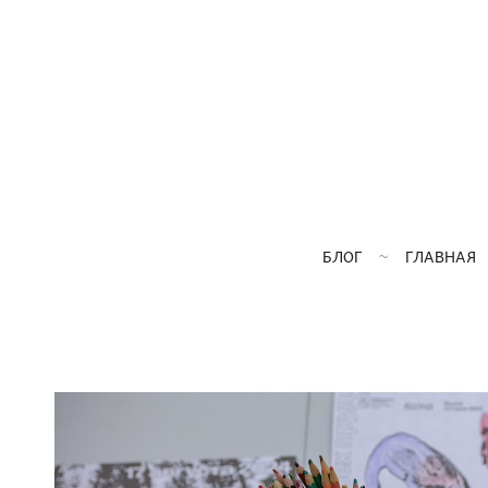
БЛОГ
ГЛАВНАЯ