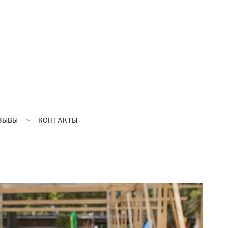
ЗЫВЫ
КОНТАКТЫ